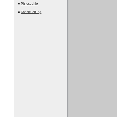
Philosophie
Kanzleileitung