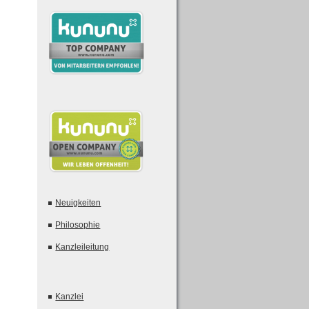
Neuigkeiten
Philosophie
Kanzleileitung
Kanzlei