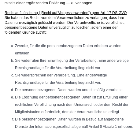
mittels einer ergänzenden Erklärung — zu verlangen.
Recht auf Löschung („Recht auf Vergessenwerden“) gem. Art. 17 DS-GVO
Sie haben das Recht, von dem Verantwortlichen zu verlangen, dass Ihre
Daten unverzüglich gelöscht werden. Der Verantwortliche ist verpflichtet,
personenbezogene Daten unverzüglich zu löschen, sofern einer der
folgenden Gründe zutrifft:
Zwecke, für die die personenbezogenen Daten erhoben wurden,
entfallen
Sie widerrufen Ihre Einwilligung der Verarbeitung. Eine anderweitige
Rechtsgrundlage für die Verarbeitung liegt nicht vor.
Sie widersprechen der Verarbeitung. Eine anderweitige
Rechtsgrundlage für die Verarbeitung liegt nicht vor.
Die personenbezogenen Daten wurden unrechtmäßig verarbeitet.
Die Löschung der personenbezogenen Daten ist zur Erfüllung einer
rechtlichen Verpflichtung nach dem Unionsrecht oder dem Recht der
Mitgliedstaaten erforderlich, dem der Verantwortliche unterliegt.
Die personenbezogenen Daten wurden in Bezug auf angebotene
Dienste der Informationsgesellschaft gemäß Artikel 8 Absatz 1 erhoben.