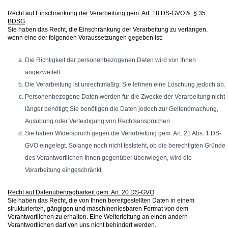
Recht auf Einschränkung der Verarbeitung gem. Art. 18 DS-GVO &. § 35
BDSG
Sie haben das Recht, die Einschränkung der Verarbeitung zu verlangen,
wenn eine der folgenden Voraussetzungen gegeben ist:
Die Richtigkeit der personenbezogenen Daten wird von Ihnen
angezweifelt.
Die Verarbeitung ist unrechtmäßig; Sie lehnen eine Löschung jedoch ab.
Personenbezogene Daten werden für die Zwecke der Verarbeitung nicht
länger benötigt; Sie benötigen die Daten jedoch zur Geltendmachung,
Ausübung oder Verteidigung von Rechtsansprüchen.
Sie haben Widerspruch gegen die Verarbeitung gem. Art. 21 Abs. 1 DS-
GVO eingelegt. Solange noch nicht feststeht, ob die berechtigten Gründe
des Verantwortlichen Ihnen gegenüber überwiegen, wird die
Verarbeitung eingeschränkt.
Recht auf Datenübertragbarkeit gem. Art. 20 DS-GVO
Sie haben das Recht, die von Ihnen bereitgestellten Daten in einem
strukturierten, gängigen und maschinenlesbaren Format von dem
Verantwortlichen zu erhalten. Eine Weiterleitung an einen andern
Verantwortlichen darf von uns nicht behindert werden.